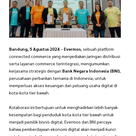
Bandung, 5 Agustus 2024
–
Evermos
, sebuah platform
connected commerce
yang menyediakan jaringan distribusi
serta layanan commerce terintegrasi,
mengumumkan
kerjasama strategis dengan
Bank Negara Indonesia (BNI)
,
perusahaan perbankan ternama di Indonesia, untuk
memperluas akses keuangan dan peluang usaha digital di
kota-kota tier bawah.
Kolaborasi ini bertujuan untuk menghadirkan lebih banyak
kesempatan bagi penduduk kota-kota tier bawah untuk
menjadi pemilik bisnis digital. Evermos dan BNI percaya
bahwa pemberdayaan ekonomi digital akan menjadi kunci