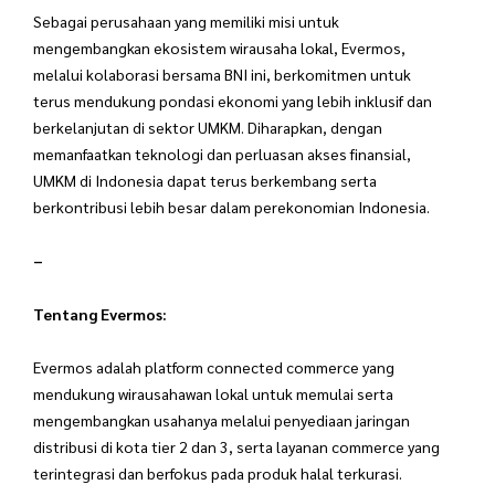
Sebagai perusahaan yang memiliki misi untuk
mengembangkan ekosistem wirausaha lokal, Evermos,
melalui kolaborasi bersama BNI ini, berkomitmen untuk
terus mendukung pondasi ekonomi yang lebih inklusif dan
berkelanjutan di sektor UMKM. Diharapkan, dengan
memanfaatkan teknologi dan perluasan akses finansial,
UMKM di Indonesia dapat terus berkembang serta
berkontribusi lebih besar dalam perekonomian Indonesia.
–
Tentang Evermos:
Evermos adalah platform connected commerce yang
mendukung wirausahawan lokal untuk memulai serta
mengembangkan usahanya melalui penyediaan jaringan
distribusi di kota tier 2 dan 3, serta layanan commerce yang
terintegrasi dan berfokus pada produk halal terkurasi.