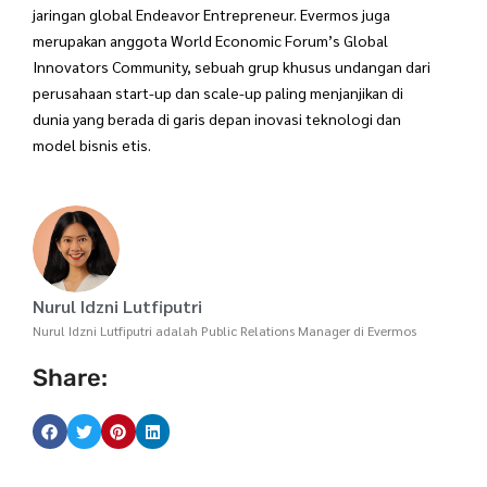
jaringan global Endeavor Entrepreneur. Evermos juga
merupakan anggota World Economic Forum’s Global
Innovators Community, sebuah grup khusus undangan dari
perusahaan start-up dan scale-up paling menjanjikan di
dunia yang berada di garis depan inovasi teknologi dan
model bisnis etis.
Nurul Idzni Lutfiputri
Nurul Idzni Lutfiputri adalah Public Relations Manager di Evermos
Share: