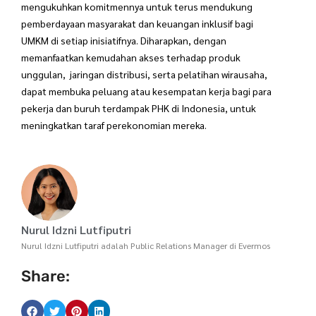
mengukuhkan komitmennya untuk terus mendukung
pemberdayaan masyarakat dan keuangan inklusif bagi
UMKM di setiap inisiatifnya. Diharapkan, dengan
memanfaatkan kemudahan akses terhadap produk
unggulan, jaringan distribusi, serta pelatihan wirausaha,
dapat membuka peluang atau kesempatan kerja bagi para
pekerja dan buruh terdampak PHK di Indonesia, untuk
meningkatkan taraf perekonomian mereka.
Nurul Idzni Lutfiputri
Nurul Idzni Lutfiputri adalah Public Relations Manager di Evermos
Share: