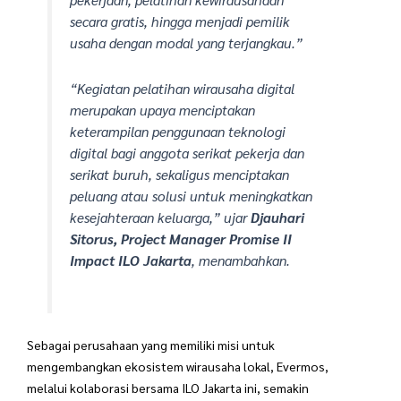
pekerjaan, pelatihan kewirausahaan
secara gratis, hingga menjadi pemilik
usaha dengan modal yang terjangkau.”
“Kegiatan pelatihan wirausaha digital
merupakan upaya menciptakan
keterampilan penggunaan teknologi
digital bagi anggota serikat pekerja dan
serikat buruh, sekaligus menciptakan
peluang atau solusi untuk meningkatkan
kesejahteraan keluarga,” ujar
Djauhari
Sitorus, Project Manager Promise II
Impact ILO Jakarta
, menambahkan.
Sebagai perusahaan yang memiliki misi untuk
mengembangkan ekosistem wirausaha lokal, Evermos,
melalui kolaborasi bersama ILO Jakarta ini, semakin