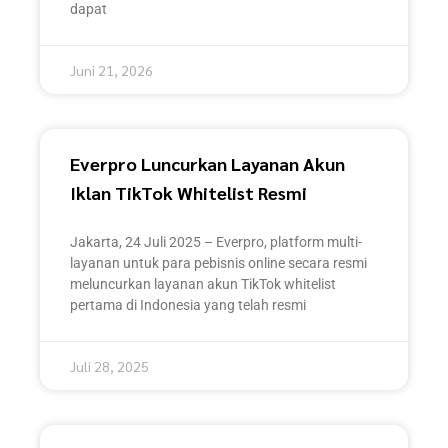
dapat
Juni 21, 2026
Everpro Luncurkan Layanan Akun
Iklan TikTok Whitelist Resmi
Jakarta, 24 Juli 2025 – Everpro, platform multi-
layanan untuk para pebisnis online secara resmi
meluncurkan layanan akun TikTok whitelist
pertama di Indonesia yang telah resmi
Juli 28, 2025