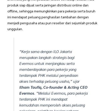
produk siap dijual serta jaringan distribusi online dan
offline, sehingga memungkinkan para pekerja serta buruh
ini mendapat peluang penghasilan tambahan dengan
menjadi pengusaha atau pun reseller dari sejumlah produk
unggulan.
“Kerja sama dengan ILO Jakarta
merupakan langkah strategis bagi
Evermos untuk menjangkau serta
memberdayakan para pekerja yang
terdampak PHK melalui penyediaan
akses terhadap peluang usaha,” ujar
Ilham Taufiq, Co-founder & Acting CEO
Evermos
. “
Melalui Evermos, para pekerja
terdampak PHK ini mendapat
kemudahan memperoleh akses peluang