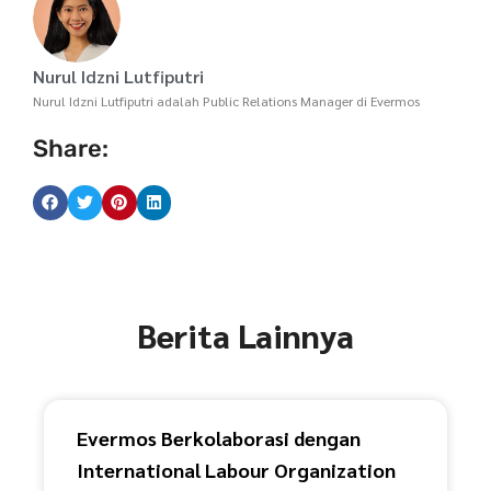
Nurul Idzni Lutfiputri
Nurul Idzni Lutfiputri adalah Public Relations Manager di Evermos
Share:
Berita Lainnya
Evermos Berkolaborasi dengan
International Labour Organization