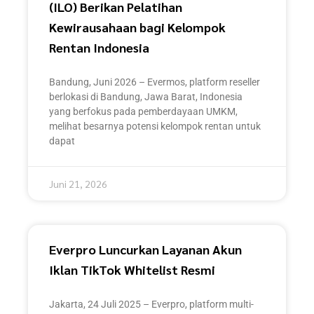
(ILO) Berikan Pelatihan
Kewirausahaan bagi Kelompok
Rentan Indonesia
Bandung, Juni 2026 – Evermos, platform reseller
berlokasi di Bandung, Jawa Barat, Indonesia
yang berfokus pada pemberdayaan UMKM,
melihat besarnya potensi kelompok rentan untuk
dapat
Juni 21, 2026
Everpro Luncurkan Layanan Akun
Iklan TikTok Whitelist Resmi
Jakarta, 24 Juli 2025 – Everpro, platform multi-