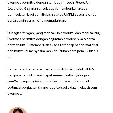
Evermos bermitra dengan lembaga fintech (
financial
technology
) syariah untuk dapat memberikan akses
permodalan bagi pemilik bisnis atau UMKM sesuai syariat
serta administrasi yang memudahkan.
Di bagian tengah, yang mencakup produksi dan manufaktur,
Evermos bermitra dengan sejumlah produsen kain serta
garmen untuk memberikan akses terhadap bahan material
dan konveksi menyesuaikan kebutuhan para pemilik bisnis
ini.
Sementara itu pada bagian hilir, distribusi produk UMKM
dari para pemilik bisnis dapat memanfaatkan jaringan
reseller
maupun
platform marketplace enabler
untuk
optimasi penjualan
b
yang juga tersedia dalam ekosistem
Evermos.