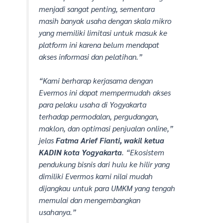
menjadi sangat penting, sementara
masih banyak usaha dengan skala mikro
yang memiliki limitasi untuk masuk ke
platform
ini karena belum mendapat
akses informasi dan pelatihan.”
“Kami berharap kerjasama dengan
Evermos ini dapat mempermudah akses
para pelaku usaha di Yogyakarta
terhadap permodalan, pergudangan,
maklon, dan optimasi penjualan
online
,”
jelas
Fatma Arief Fianti, wakil ketua
KADIN kota Yogyakarta
. “Ekosistem
pendukung bisnis dari hulu ke hilir yang
dimiliki Evermos kami nilai mudah
dijangkau untuk para UMKM yang tengah
memulai dan mengembangkan
usahanya.”