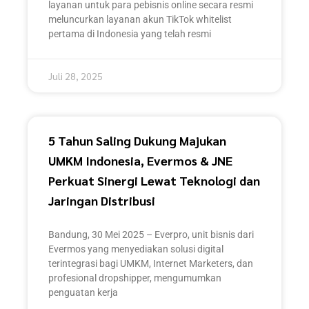
layanan untuk para pebisnis online secara resmi
meluncurkan layanan akun TikTok whitelist
pertama di Indonesia yang telah resmi
Juli 28, 2025
5 Tahun Saling Dukung Majukan
UMKM Indonesia, Evermos & JNE
Perkuat Sinergi Lewat Teknologi dan
Jaringan Distribusi
Bandung, 30 Mei 2025 – Everpro, unit bisnis dari
Evermos yang menyediakan solusi digital
terintegrasi bagi UMKM, Internet Marketers, dan
profesional dropshipper, mengumumkan
penguatan kerja